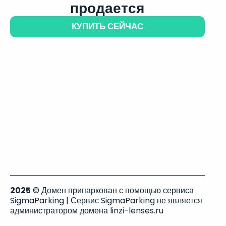
продается
КУПИТЬ СЕЙЧАС
2025
© Домен припаркован с помощью сервиса
SigmaParking | Сервис SigmaParking не является
администратором домена linzi-lenses.ru